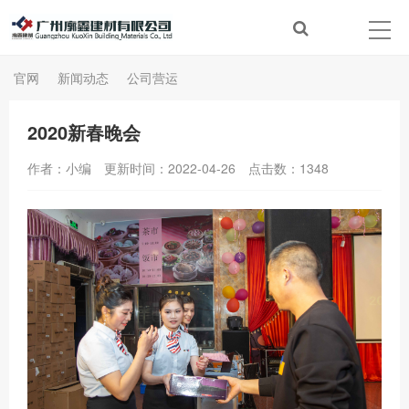
官网
新闻动态
公司营运
2020新春晚会
作者：小编
更新时间：2022-04-26
点击数：
1348