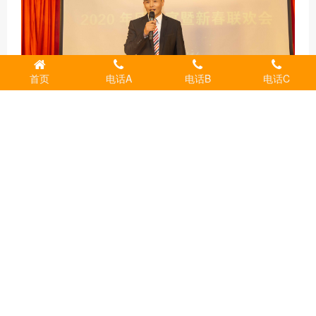
首页
电话A
电话B
电话C