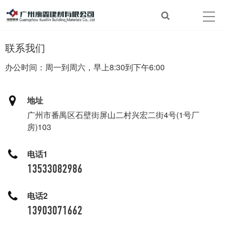
联系我们
办公时间：周一到周六，早上8:30到下午6:00
地址
广州市番禺区石壁街屏山二村兴宏二街4号(1号厂
房)103
电话1
13533082986
电话2
13903071662